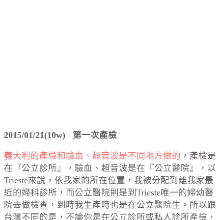
2015/01/21(10w) 第一次產檢
義大利的產檢和驗血、超音波是不同地方做的
，產檢是
在『公立診所』，驗血、超音波是在『公立醫院』，以
Trieste來說，依我家的所在位置，我被分配到離我家最
近的婦科診所，而公立醫院則是到Trieste唯一的婦幼醫
院去做檢查，到時我生產時也是在公立醫院生。所以跟
台灣不同的是，不論你是在公立診所或私人診所產檢，