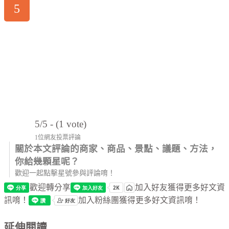
5
5/5 - (1 vote)
1位網友投票評論
關於本文評論的商家、商品、景點、議題、方法，
你給幾顆星呢？
歡迎一起點擊星號參與評論唷！
歡迎轉分享
加入好友獲得更多好文資
訊唷！
加入粉絲團獲得更多好文資訊唷！
延伸閱讀