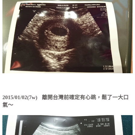
2015/01/02(7w) 離開台灣前確定有心跳，鬆了一大口
氣～