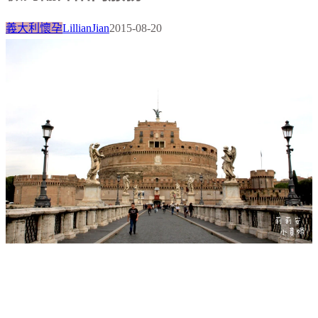
義大利懷孕
LillianJian
2015-08-20