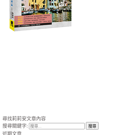
尋找莉莉安文章內容
搜尋關鍵字:
近期文章