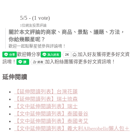
5/5 - (1 vote)
1位網友投票評論
關於本文評論的商家、商品、景點、議題、方法，
你給幾顆星呢？
歡迎一起點擊星號參與評論唷！
歡迎轉分享
加入好友獲得更多好文資
訊唷！
加入粉絲團獲得更多好文資訊唷！
延伸閱讀
【延伸閱讀列表】台灣花蓮
【延伸閱讀列表】瑞士琉森
【文中延伸閱讀列表】瑞士
【文中延伸閱讀列表】泰國曼谷
【文中延伸閱讀列表】泰國考艾
【文中延伸閱讀列表】義大利Alberobello懶人包＋