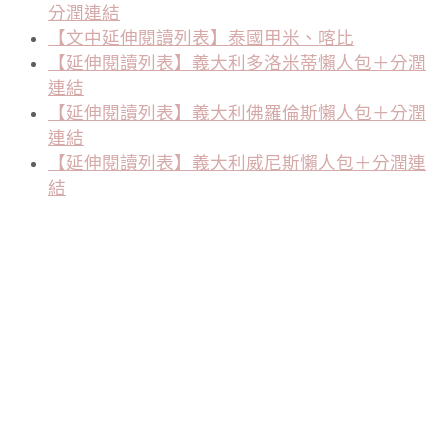
分潤連結
【文中延伸閱讀列表】泰國甲米、喀比
【延伸閱讀列表】義大利多洛米蒂懶人包＋分潤
連結
【延伸閱讀列表】義大利佛羅倫斯懶人包＋分潤
連結
【延伸閱讀列表】義大利威尼斯懶人包＋分潤連
結