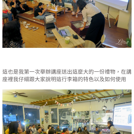
這也是我第一次舉辦講座送出這麼大的一份禮物，在講
座裡我仔細跟大家說明這行李箱的特色以及如何使用