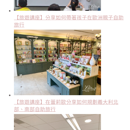
【旅遊講座】分享如何帶著孩子在歐洲親子自助
旅行
【旅遊講座】在蕾莉歐分享如何規劃義大利北
部、南部自助旅行