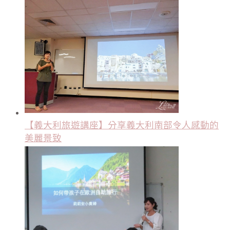
【義大利旅遊講座】分享義大利南部令人感動的
美麗景致