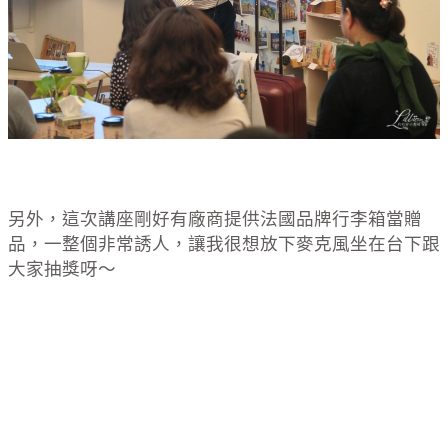
另外，這次講座剛好有廠商提供法國品牌行李箱當贈
品，一整個非常誘人，讓我很想放下麥克風坐在台下跟
大家抽獎呀～