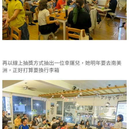
再以線上抽獎方式抽出一位幸運兒，她明年要去南美
洲，正好打算要換行李箱