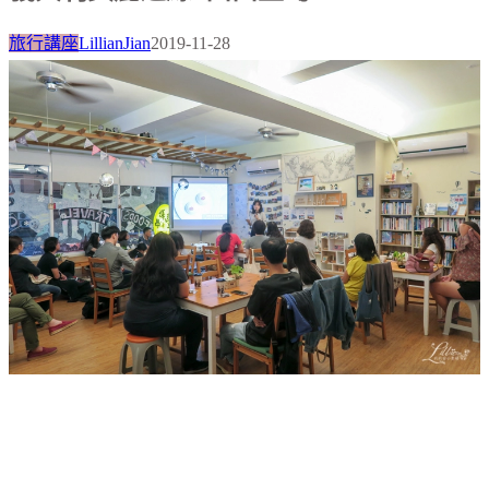
旅行講座
LillianJian
2019-11-28