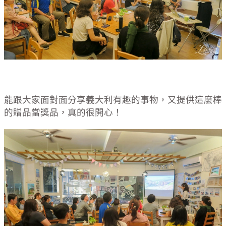
能跟大家面對面分享義大利有趣的事物，又提供這麼棒
的贈品當獎品，真的很開心！