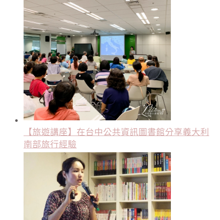
【旅遊講座】在台中公共資訊圖書館分享義大利
南部旅行經驗