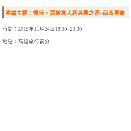
演講主題：慢玩、深遊意大利美麗之源–西西里島
時間：2019年11月24日18:30~20:30
地點：高雄旅行養分