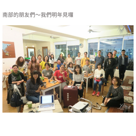
南部的朋友們～我們明年見囉