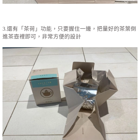
3.還有「茶荷」功能，只要握住一邊，把量好的茶葉倒
進茶壺裡即可，非常方便的設計