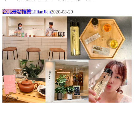
台北景點推薦
LillianJian
2020-08-29