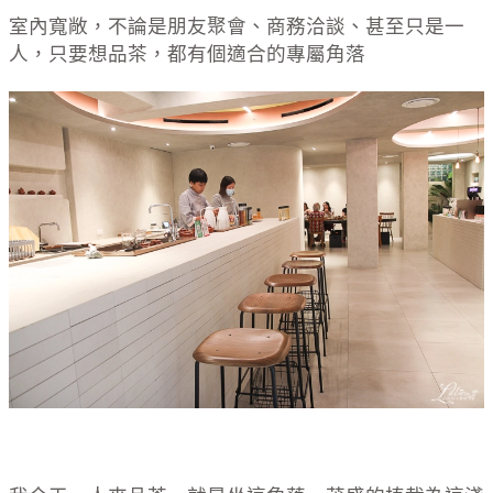
室內寬敞，不論是朋友聚會、商務洽談、甚至只是一
人，只要想品茶，都有個適合的專屬角落