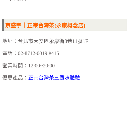
京盛宇｜正宗台灣茶(永康概念店)
地址：台北市大安區永康街8巷11號1F
電話：02-8712-0019 #415
營業時間：12:00~20:00
優惠產品：
正宗台灣茶三風味體驗