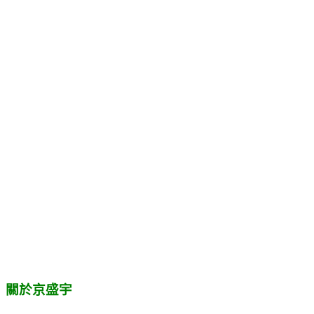
關於京盛宇