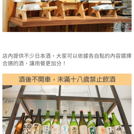
店內提供不少日本酒，大家可以依據各自點的內容選擇
合適的酒，讓用餐更加分！