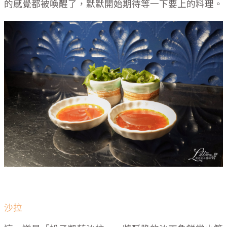
的感覺都被喚醒了，默默開始期待等一下要上的料理。
沙拉