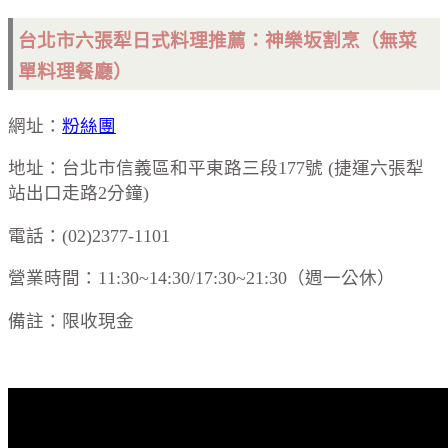
台北市六張犁日式料理推薦：神樂坂割烹（無菜
單料理餐廳）
網址：
粉絲團
地址：台北市信義區和平東路三段177號 (捷運六張犁
站出口走路2分鐘)
電話：(02)2377-1101
營業時間：11:30~14:30/17:30~21:30（週一公休）
備註：限收現金