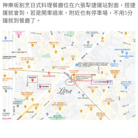
神樂坂割烹日式料理餐廳位在六張犁捷運站對面，搭捷
運就會到，若是開車過來，附近也有停車場，不用5分
鐘就到餐廳了。