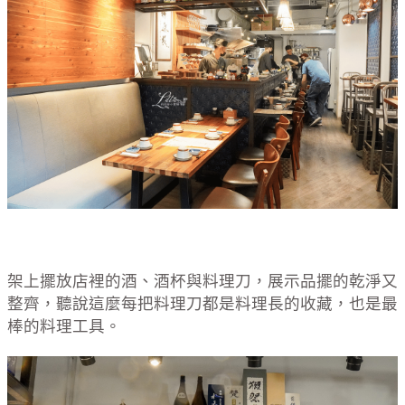
架上擺放店裡的酒、酒杯與料理刀，展示品擺的乾淨又
整齊，聽說這麼每把料理刀都是料理長的收藏，也是最
棒的料理工具。