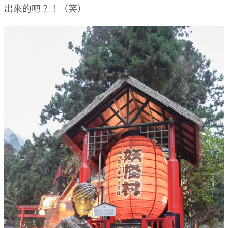
出來的吧？！（笑）