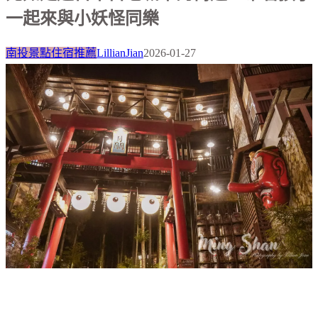
一起來與小妖怪同樂
南投景點住宿推薦
LillianJian
2026-01-27