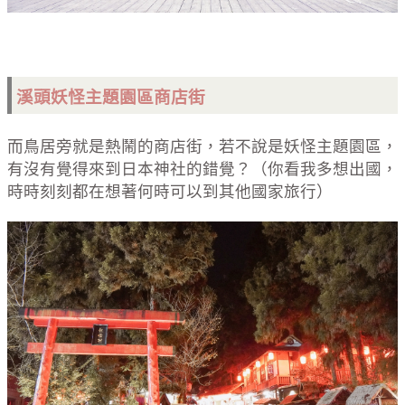
溪頭妖怪主題園區商店街
而鳥居旁就是熱鬧的商店街，若不說是妖怪主題園區，
有沒有覺得來到日本神社的錯覺？（你看我多想出國，
時時刻刻都在想著何時可以到其他國家旅行）