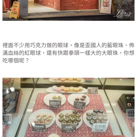
裡面不少用巧克力做的眼球，像是歪國人的藍眼珠、佈
滿血絲的紅眼球，還有快跟拳頭一樣大的大眼珠，你想
吃哪個呢？