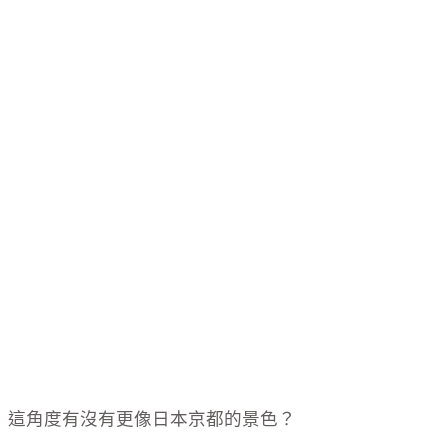
這角度有沒有更像日本京都的景色？