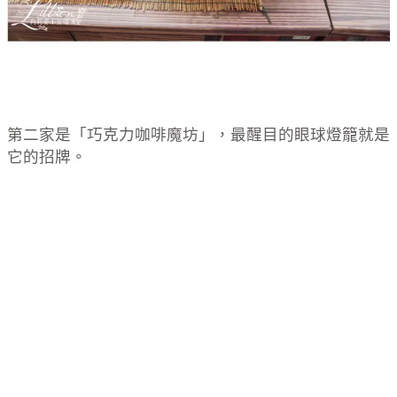
第二家是「巧克力咖啡魔坊」，最醒目的眼球燈籠就是
它的招牌。