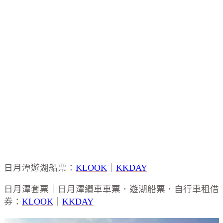
日月潭遊湖船票：
KLOOK
｜
KKDAY
日月潭套票｜日月潭纜車車票．遊湖船票．自行車租借
券：
KLOOK
｜
KKDAY