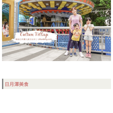
日月潭美食