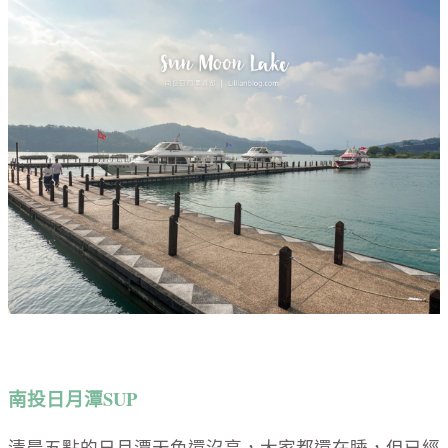
南投日月潭SUP