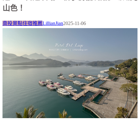
山色！
南投景點住宿推薦
LillianJian
2025-11-06