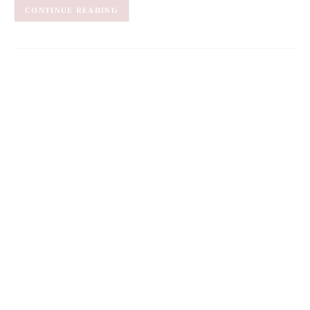
CONTINUE READING