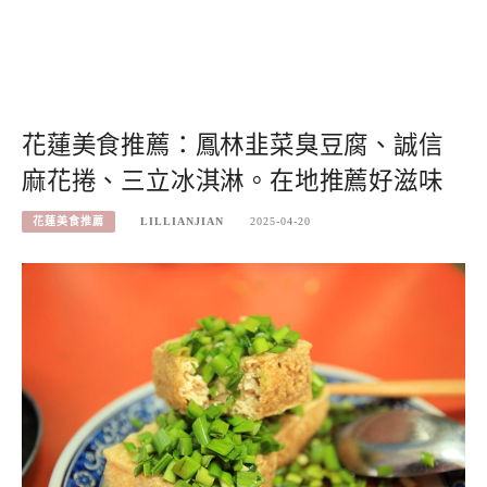
花蓮美食推薦：鳳林韭菜臭豆腐、誠信
麻花捲、三立冰淇淋。在地推薦好滋味
花蓮美食推薦
LILLIANJIAN
2025-04-20