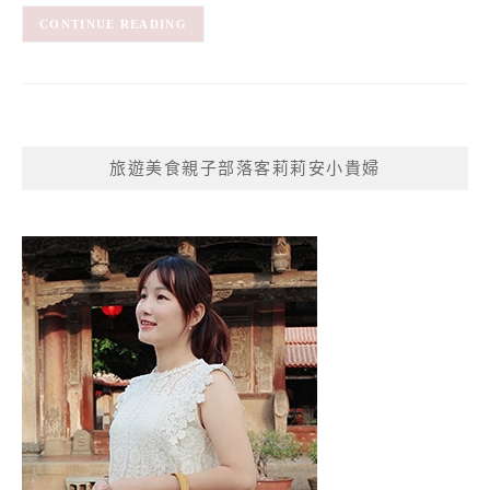
CONTINUE READING
旅遊美食親子部落客莉莉安小貴婦