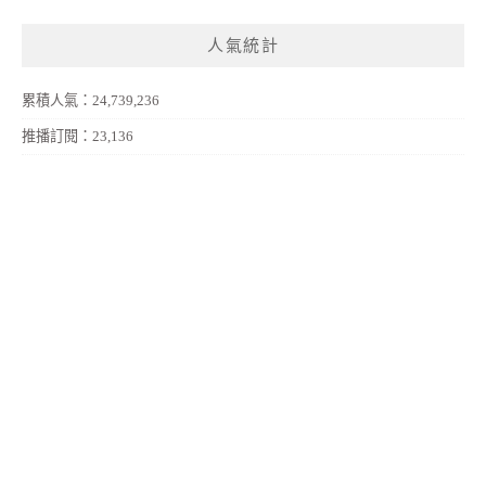
人氣統計
累積人氣：24,739,236
推播訂閱：23,136