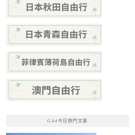
GA4今日熱門文章