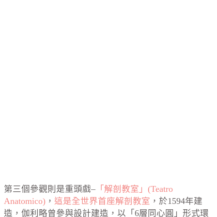
第三個參觀則是重頭戲–
「解剖教室」(Teatro
Anatomico)
，
這是全世界首座解剖教室
，於1594年建
造，伽利略曾參與設計建造，以「6層同心圓」形式環