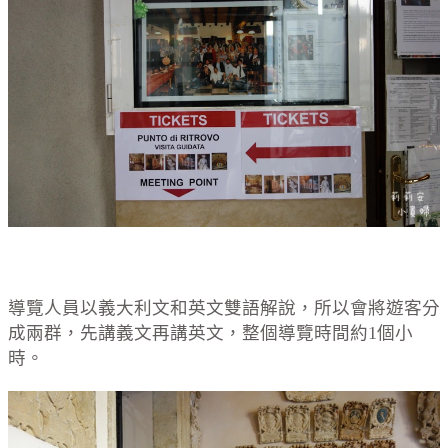
導覽人員以義大利文和英文雙語解說，所以會將遊客分
成兩群，先講義文再講英文，整個導覽時間約1個小
時。