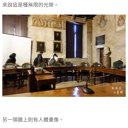
來說這是種無限的光榮。
另一頭牆上則有人體畫像。