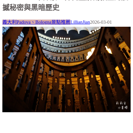
撼秘密與黑暗歷史
義大利Padova、Bologna景點推薦
LillianJian
2026-03-01