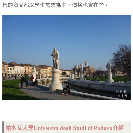
售的商品都以學生需求為主，價格也實在些。
帕多瓦
大學Università degli Studi di Padova
介紹