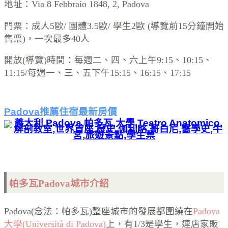
地址：Via 8 Febbraio 1848, 2, Padova
門票：成人5歐/ 團體3.5歐/ 學生2歐 (導覽前15分鐘開始
售票)，一次最多40人
開放(導覽)時間：每週二、四、六上午9:15、10:15、
11:15/每週一、三、五下午15:15、16:15、17:15
Padova
推薦住宿最新房價
帕多瓦Padova城市
介紹
Padova(念法：帕多瓦)整座城市的發展都圍繞在
Padova
大學(Università di Padova)
上，有1/3是學生，連店家販