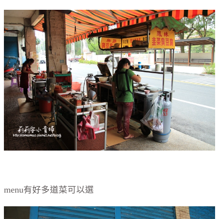
menu有好多道菜可以選