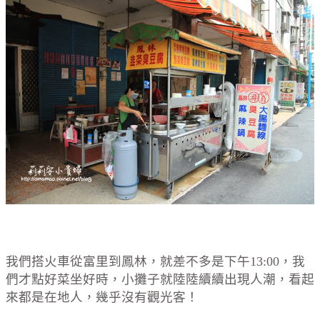
我們搭火車從富里到鳳林，就差不多是下午13:00，我
們才點好菜坐好時，小攤子就陸陸續續出現人潮，看起
來都是在地人，幾乎沒有觀光客！