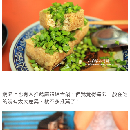
網路上也有人推薦麻辣綜合鍋，但我覺得這跟一般在吃
的沒有太大差異，就不多推薦了！