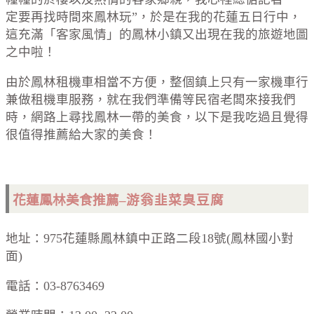
定要再找時間來鳳林玩”，於是在我的花蓮五日行中，
這充滿「客家風情」的鳳林小鎮又出現在我的旅遊地圖
之中啦！
由於鳳林租機車相當不方便，整個鎮上只有一家機車行
兼做租機車服務，就在我們準備等民宿老闆來接我們
時，網路上尋找鳳林一帶的美食，以下是我吃過且覺得
很值得推薦給大家的美食！
游翁韭菜臭豆腐
花蓮鳳林美食推薦–
地址：975花蓮縣鳳林鎮中正路二段18號(鳳林國小對
面)
電話：03-8763469