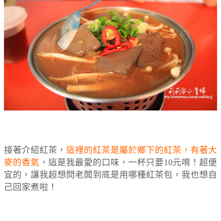
接著介紹紅茶，
這裡的紅茶是屬於鄉下的紅茶，有著大
麥的香氣
，這是我最愛的口味，一杯只要10元唷！超便
宜的，讓我超想問老闆到底是用哪種紅茶包，我也想自
己回家煮啦！