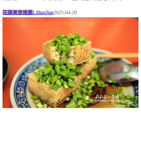
花蓮美食推薦
LillianJian
2025-04-20