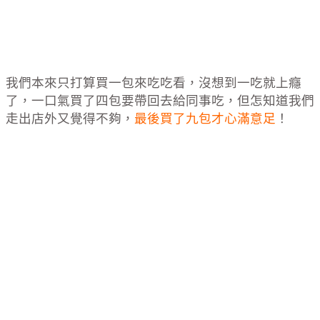
我們本來只打算買一包來吃吃看，沒想到一吃就上癮
了，一口氣買了四包要帶回去給同事吃，但怎知道我們
走出店外又覺得不夠，
最後買了九包才心滿意足
！