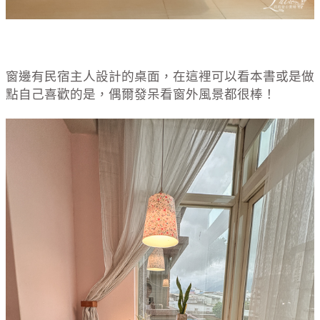
窗邊有民宿主人設計的桌面，在這裡可以看本書或是做
點自己喜歡的是，偶爾發呆看窗外風景都很棒！