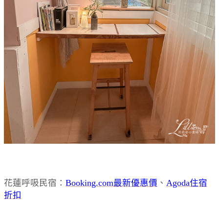
花蓮呼吸民宿：
Booking.com最新優惠價
、
Agoda住宿
折扣