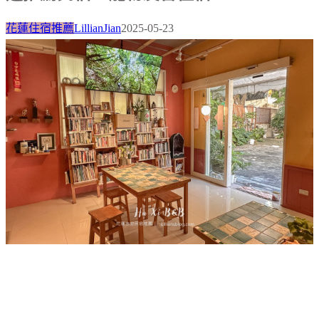
花蓮住宿推薦
LillianJian
2025-05-23