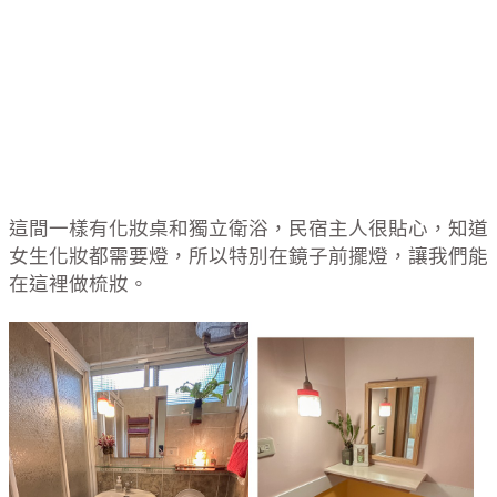
這間一樣有化妝桌和獨立衛浴，民宿主人很貼心，知道
女生化妝都需要燈，所以特別在鏡子前擺燈，讓我們能
在這裡做梳妝。