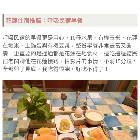
花蓮住宿推薦：呼吸民宿早餐
呼吸民宿的早餐更是用心，10種水果、有機玉米、花蓮
在地米、土雞蛋與有機豆漿，整份早餐非常豐富又營
養，更重要的是通通都是花蓮在地食材，邊吃還邊聽民
宿老闆聊他在花蓮慢跑、拍影片的事情，不消15分鐘，
全部盤子見底，我吃得很飽，好吃不得了！