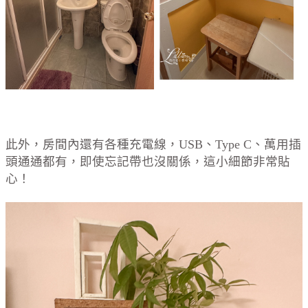
此外，房間內還有各種充電線，USB、Type C、萬用插
頭通通都有，即使忘記帶也沒關係，這小細節非常貼
心！