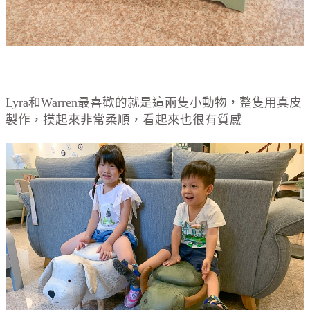
Lyra和Warren最喜歡的就是這兩隻小動物，整隻用真皮
製作，摸起來非常柔順，看起來也很有質感