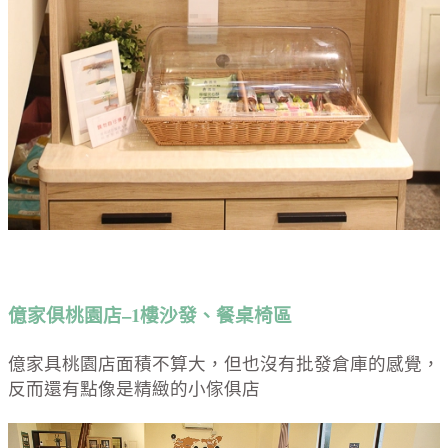
億家俱桃園店–1樓沙發、餐桌椅區
億家具桃園店面積不算大，但也沒有批發倉庫的感覺，
反而還有點像是精緻的小傢俱店