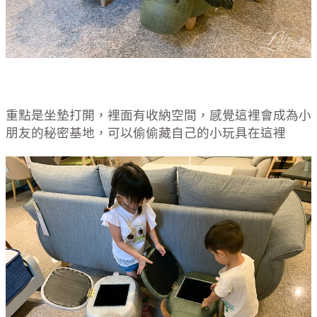
重點是坐墊打開，裡面有收納空間，感覺這裡會成為小
朋友的秘密基地，可以偷偷藏自己的小玩具在這裡