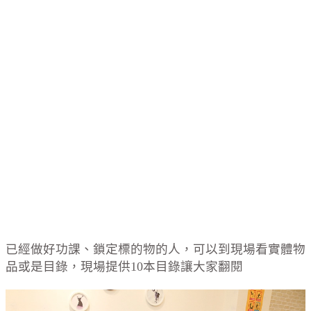
已經做好功課、鎖定標的物的人，可以到現場看實體物
品或是目錄，現場提供10本目錄讓大家翻閱