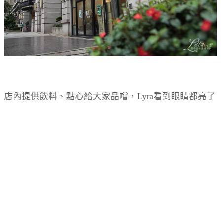
店內提供飲料、點心給大家品嚐，Lyra看到眼睛都亮了