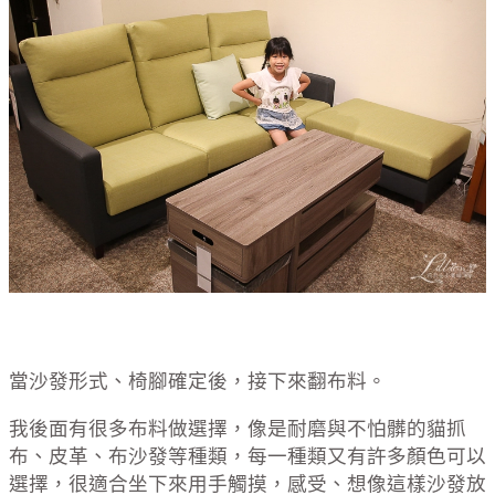
當沙發形式、椅腳確定後，接下來翻布料。
我後面有很多布料做選擇，像是耐磨與不怕髒的貓抓
布、皮革、布沙發等種類，每一種類又有許多顏色可以
選擇，很適合坐下來用手觸摸，感受、想像這樣沙發放