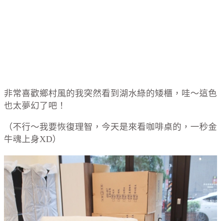
非常喜歡鄉村風的我突然看到湖水綠的矮櫃，哇～這色
也太夢幻了吧！
（不行～我要恢復理智，今天是來看咖啡桌的，一秒金
牛魂上身XD）