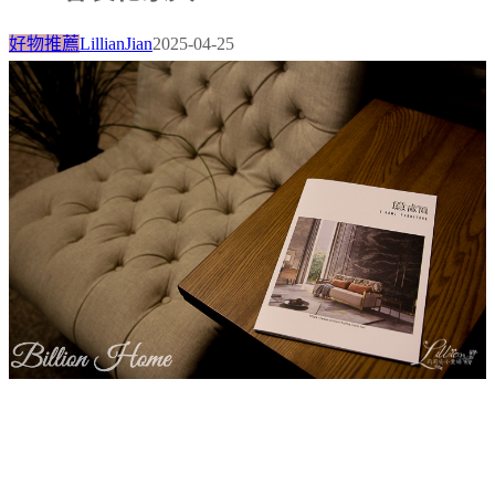
好物推薦
LillianJian
2025-04-25