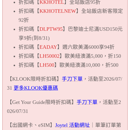
折扣碼【
KKHOTEL
】全站飯店95折
折扣碼【
KKHOTELNEW
】全站飯店新客限定
92折
折扣碼【
DLPTW95
】巴黎迪士尼滿USD150元
享9折(到8/31)
折扣碼【
EADAY
】週六歐美滿6000享94折
折扣碼【
LH50002
】歐美紐澳滿5,000，折150
折扣碼【
LH500
】歐美紐澳滿10,000，折500
【KLOOK限時折扣碼】
手刀下單
，活動至2026/07/
31
更多KLOOK優惠碼
【Get Your Guide限時折扣碼】
手刀下單
，活動至2
026/07/31
【出國網卡、eSIM】
Joytel 活動網址
｜單筆訂單第