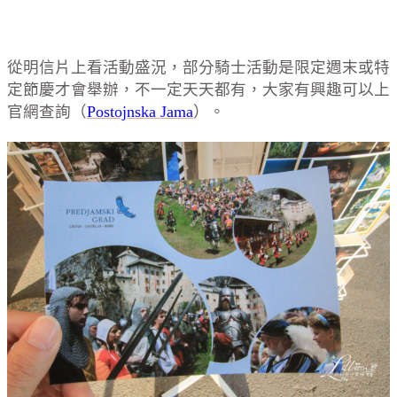
從明信片上看活動盛況，部分騎士活動是限定週末或特
定節慶才會舉辦，不一定天天都有，大家有興趣可以上
官網查詢（
Postojnska Jama
）。