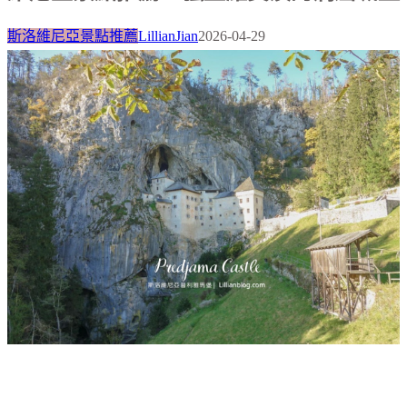
斯洛維尼亞景點推薦
LillianJian
2026-04-29