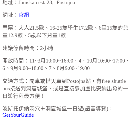
地址：Jamska cesta28, Postojna
網址：
官網
門票：大人21.5歐、16-25歲學生17.2歐、6至15歲的兒
童12.9歐、5歲以下兒童1歐
建議停留時間：2小時
開放時間：11~3月10:00~16:00、4、10月10:00~17:00、
6、9月9:00~18:00、7、8月9:00~19:00
交通方式：開車或搭火車到Postojna站，有free shuttle
bus接送到洞窟城堡，或是直接參加盧比安納出發的一
日遊行程最方便！
波斯托伊納洞穴＋洞窟城堡一日遊(語音導覽)：
GetYourGuide