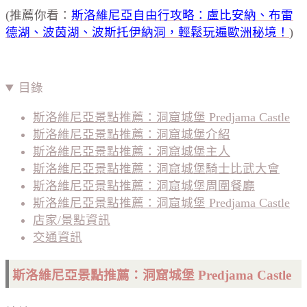
(推薦你看：
斯洛維尼亞自由行攻略：盧比安納、布雷
德湖、波茵湖、波斯托伊納洞，輕鬆玩遍歐洲秘境！
)
目錄
斯洛維尼亞景點推薦：洞窟城堡 Predjama Castle
斯洛維尼亞景點推薦：洞窟城堡介紹
斯洛維尼亞景點推薦：洞窟城堡主人
斯洛維尼亞景點推薦：洞窟城堡騎士比武大會
斯洛維尼亞景點推薦：洞窟城堡周圍餐廳
斯洛維尼亞景點推薦：洞窟城堡 Predjama Castle
店家/景點資訊
交通資訊
斯洛維尼亞景點推薦：洞窟城堡 Predjama Castle