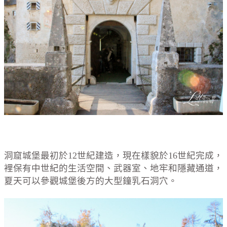
洞窟城堡最初於12世紀建造，現在樣貌於16世紀完成，
裡保有中世紀的生活空間、武器室、地牢和隱藏通道，
夏天可以參觀城堡後方的大型鐘乳石洞穴。