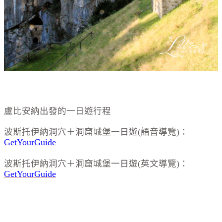
盧比安納出發的一日遊行程
波斯托伊納洞穴＋洞窟城堡一日遊(語音導覽)：
GetYourGuide
波斯托伊納洞穴＋洞窟城堡一日遊(英文導覽)：
GetYourGuide