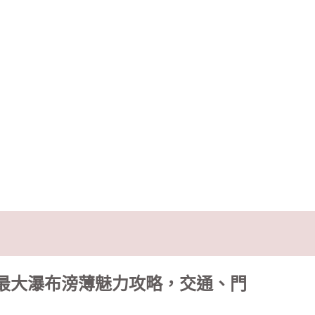
歐洲最大瀑布滂薄魅力攻略，交通、門