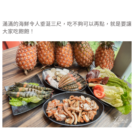
滿滿的海鮮令人垂涎三尺，吃不夠可以再點，就是要讓
大家吃飽飽！