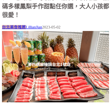
碼多樣鳳梨手作甜點任你選，大人小孩都
很愛！
台北美食推薦
LillianJian
2023-05-02