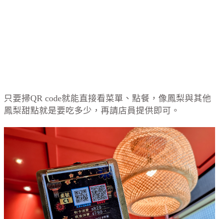
只要掃QR code就能直接看菜單、點餐，像鳳梨與其他
鳳梨甜點就是要吃多少，再請店員提供即可。