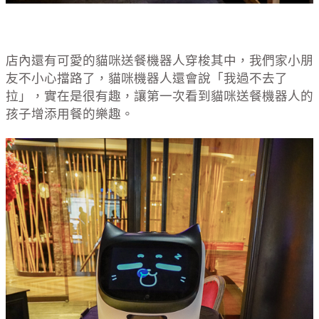
店內還有可愛的貓咪送餐機器人穿梭其中，我們家小朋
友不小心擋路了，貓咪機器人還會說「我過不去了
拉」，實在是很有趣，讓第一次看到貓咪送餐機器人的
孩子增添用餐的樂趣。