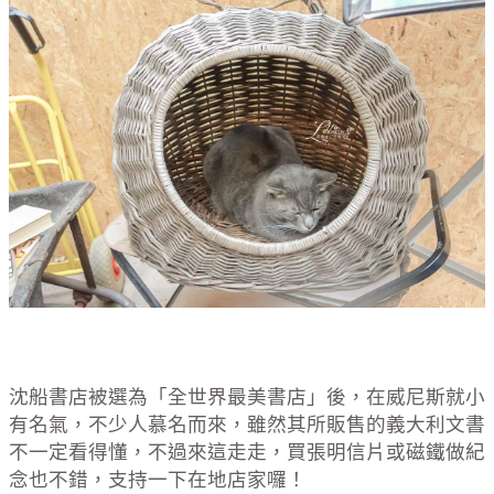
沈船書店被選為「全世界最美書店」後，在威尼斯就小
有名氣，不少人慕名而來，雖然其所販售的義大利文書
不一定看得懂，不過來這走走，買張明信片或磁鐵做紀
念也不錯，支持一下在地店家囉！