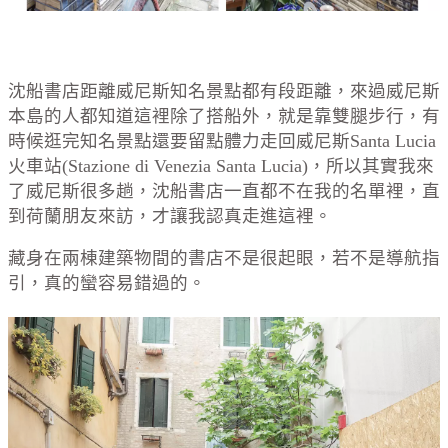
沈船書店距離威尼斯知名景點都有段距離，來過威尼斯
本島的人都知道這裡除了搭船外，就是靠雙腿步行，有
時候逛完知名景點還要留點體力走回威尼斯Santa Lucia
火車站(Stazione di Venezia Santa Lucia)，所以其實我來
了威尼斯很多趟，沈船書店一直都不在我的名單裡，直
到荷蘭朋友來訪，才讓我認真走進這裡。
藏身在兩棟建築物間的書店不是很起眼，若不是導航指
引，真的蠻容易錯過的。