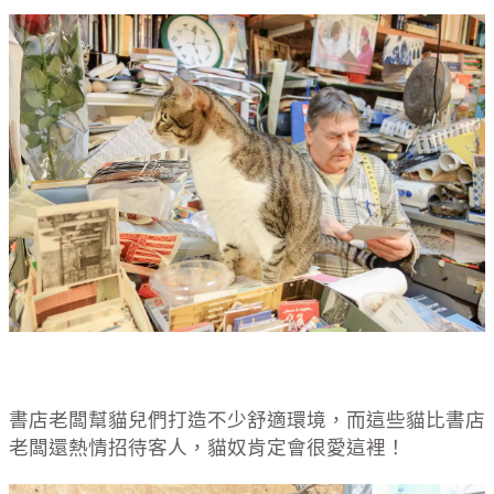
書店老闆幫貓兒們打造不少舒適環境，而這些貓比書店
老闆還熱情招待客人，貓奴肯定會很愛這裡！