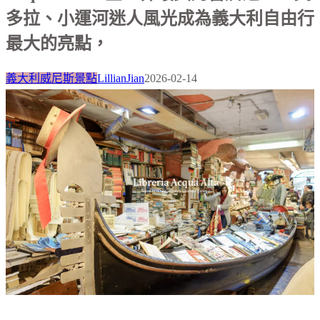
多拉、小運河迷人風光成為義大利自由行
最大的亮點，
義大利威尼斯景點
LillianJian
2026-02-14