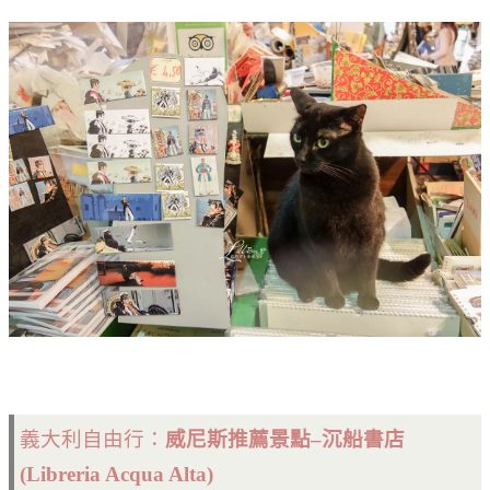
義大利自由行：
威尼斯推薦景點–沉船書店
(Libreria Acqua Alta)