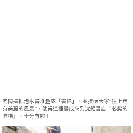
老闆還把泡水書堆疊成「書梯」，並提醒大家“往上走
有美麗的風景”，使得這裡變成來到沈船書店「必爬的
階梯」，十分有趣！