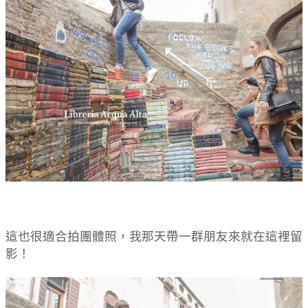
這也很適合拍團體照，我那天帶一群朋友來就在這裡留
影！