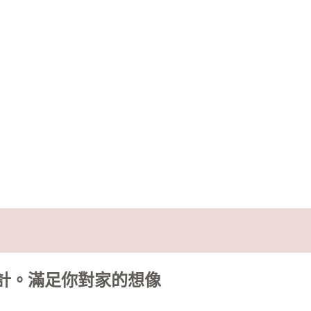
計。滿足你對家的想像