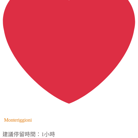
Monteriggioni
建議停留時間：1小時