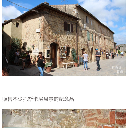
販售不少托斯卡尼風景的紀念品