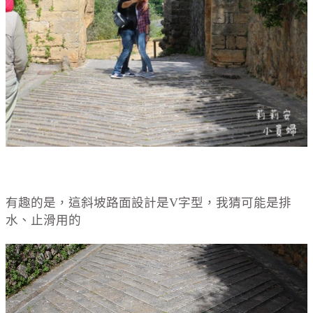
有趣的是，這斜坡路面設計是V字型，我猜可能是排
水、止滑用的