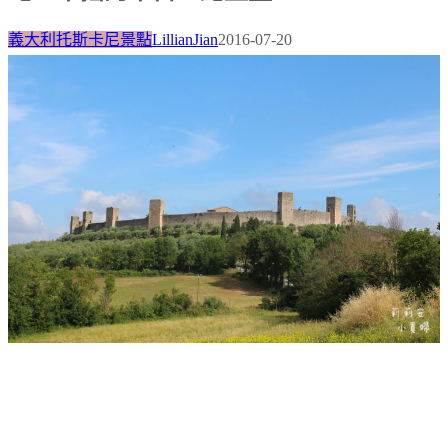
義大利托斯卡尼景點
LillianJian
2016-07-20