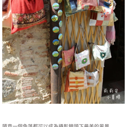
隨意一個角落都可以成為攝影鏡頭下最美的風景