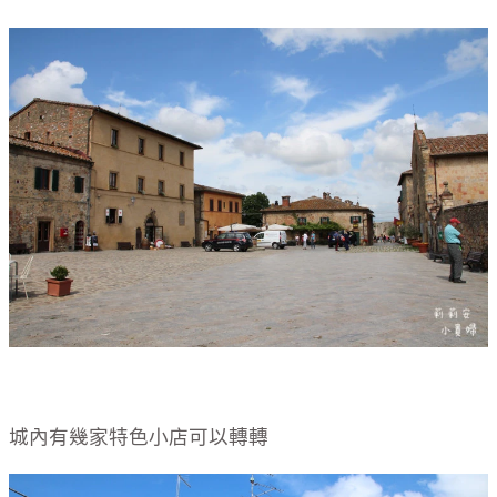
城內有幾家特色小店可以轉轉