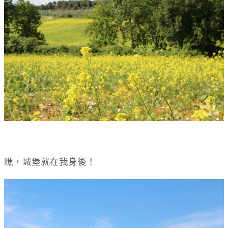
瞧，城堡就在我身後！