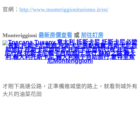
官網：
http://www.monteriggioniturismo.it/en/
Monteriggioni
最新房價
查看
或
前往訂房
才剛下高速公路，正準備進城堡的路上，就看到城外有
大片的油菜花田