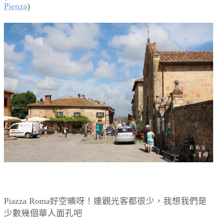
Pienza
)
Piazza Roma好空曠呀！連觀光客都很少，我想我們是
少數幾個華人面孔吧