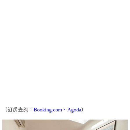
（訂房查詢：
Booking.com
、
Agoda
）