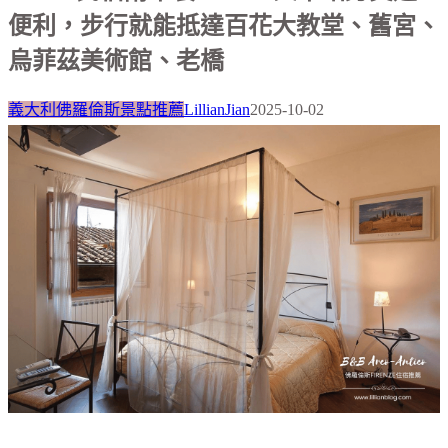
便利，步行就能抵達百花大教堂、舊宮、
烏菲茲美術館、老橋
義大利佛羅倫斯景點推薦
LillianJian
2025-10-02