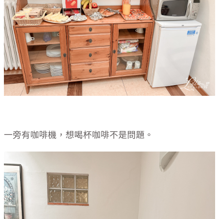
一旁有咖啡機，想喝杯咖啡不是問題。