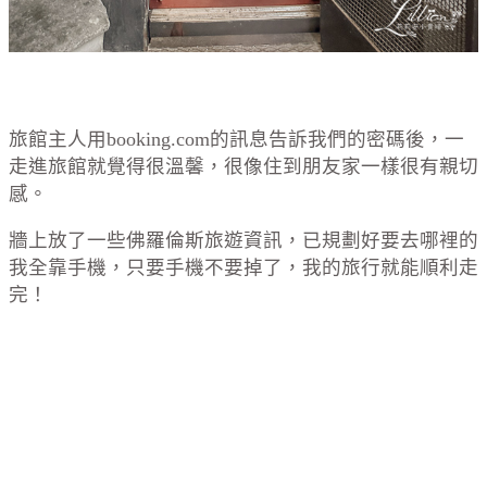
旅館主人用booking.com的訊息告訴我們的密碼後，一
走進旅館就覺得很溫馨，很像住到朋友家一樣很有親切
感。
牆上放了一些佛羅倫斯旅遊資訊，已規劃好要去哪裡的
我全靠手機，只要手機不要掉了，我的旅行就能順利走
完！