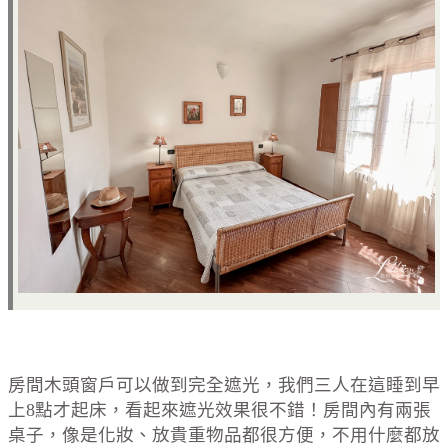
房間木頭窗戶可以做到完全遮光，我們三人在這睡到早
上8點才起床，看起來遮光效果很不錯！房間內有兩張
桌子，像是化妝、放貴重物品都很方便，不用什麼都放