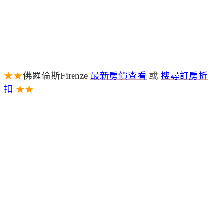
★★
佛羅倫斯Firenze
最新房價查看
或
搜尋訂房折
扣
★★