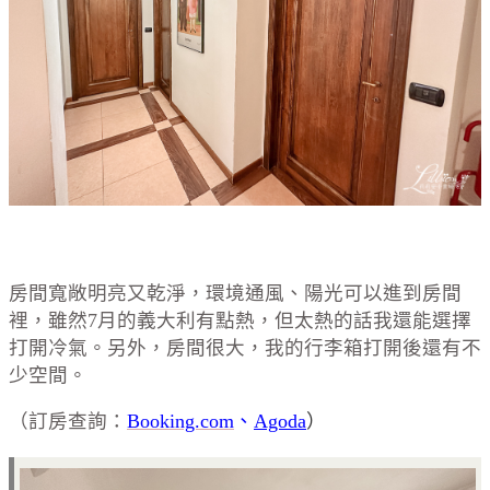
房間寬敞明亮又乾淨，環境通風、陽光可以進到房間
裡，雖然7月的義大利有點熱，但太熱的話我還能選擇
打開冷氣。另外，房間很大，我的行李箱打開後還有不
少空間。
（訂房查詢：
Booking.com
、
Agoda
）