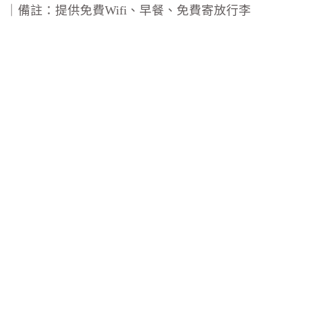
｜備註：提供免費Wifi、早餐、免費寄放行李