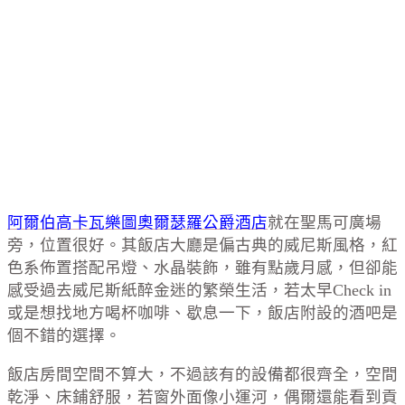
阿爾伯高卡瓦樂圖奧爾瑟羅公爵酒店
就在聖馬可廣場
旁，位置很好。其飯店大廳是偏古典的威尼斯風格，紅
色系佈置搭配吊燈、水晶裝飾，雖有點歲月感，但卻能
感受過去威尼斯紙醉金迷的繁榮生活，若太早Check in
或是想找地方喝杯咖啡、歇息一下，飯店附設的酒吧是
個不錯的選擇。
飯店房間空間不算大，不過該有的設備都很齊全，空間
乾淨、床鋪舒服，若窗外面像小運河，偶爾還能看到貢