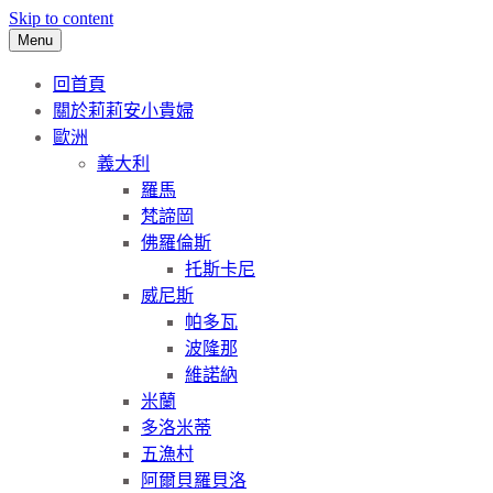
Skip to content
Menu
回首頁
關於莉莉安小貴婦
歐洲
義大利
羅馬
梵諦岡
佛羅倫斯
托斯卡尼
威尼斯
帕多瓦
波隆那
維諾納
米蘭
多洛米蒂
五漁村
阿爾貝羅貝洛