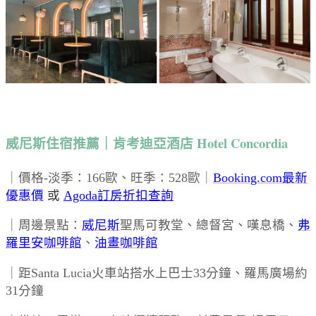
威尼斯住宿推薦｜
肯考迪亞酒店 Hotel Concordia
｜價格-淡季：166歐、旺季：528歐｜
Booking.com最新
優惠價
或
Agoda訂房折扣查詢
｜周邊景點：
威尼斯
聖馬可教堂、總督宮、嘆息橋、
弗
羅里安咖啡館
、
油畫咖啡館
｜距Santa Lucia火車站搭水上巴士33分鐘、羅馬廣場約
31分鐘