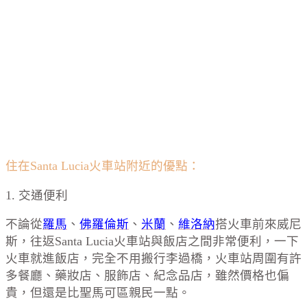
住在Santa Lucia火車站附近的優點：
1. 交通便利
不論從
羅馬
、
佛羅倫斯
、
米蘭
、
維洛納
搭火車前來威尼
斯，往返Santa Lucia火車站與飯店之間非常便利，一下
火車就進飯店，完全不用搬行李過橋，火車站周圍有許
多餐廳、藥妝店、服飾店、紀念品店，雖然價格也偏
貴，但還是比聖馬可區親民一點。