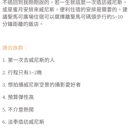
不過回到我剛剛說的，若一生就這麼一次造訪威尼斯，
或是蜜月安排來威尼斯，便利住宿的安排是需要的，建
議聖馬可廣場住宿可以選擇離聖馬可碼頭步行約5~10
分鐘距離的飯店。
適合族群：
1. 第一次去威尼斯的人
2. 行程只有1~2晚
3. 想拍攝威尼斯空景的攝影愛好者
4. 預算彈性高
5. 不介意熱鬧
6. 淡季造訪威尼斯