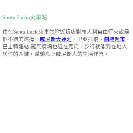
Santa Lucia火車站
住在Santa Lucia火車站附近飯店對義大利自由行來說是
個不錯的選擇，
威尼斯大運河
、里亞托橋、
劇場超市
，
巴士轉運站-羅馬廣場也近在咫尺，步行就能到在地人
居住的區域，體驗島上威尼斯人的生活作息。