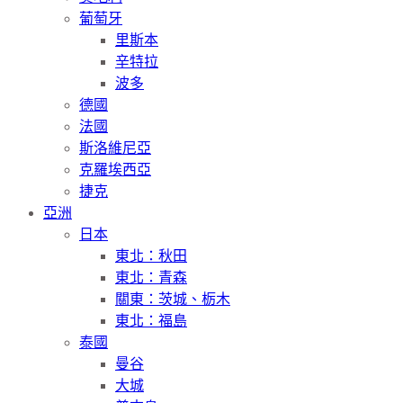
葡萄牙
里斯本
辛特拉
波多
德國
法國
斯洛維尼亞
克羅埃西亞
捷克
亞洲
日本
東北：秋田
東北：青森
關東：茨城、栃木
東北：福島
泰國
曼谷
大城