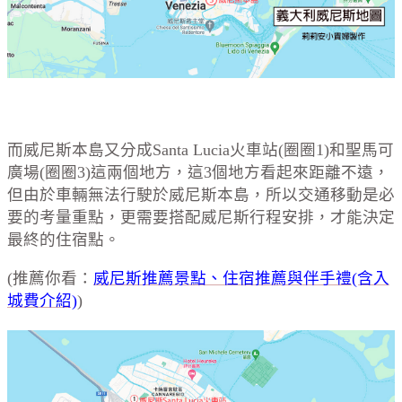
而威尼斯本島又分成Santa Lucia火車站(圈圈1)和聖馬可
廣場(圈圈3)這兩個地方，這3個地方看起來距離不遠，
但由於車輛無法行駛於威尼斯本島，所以交通移動是必
要的考量重點，更需要搭配威尼斯行程安排，才能決定
最終的住宿點。
(推薦你看：
威尼斯推薦景點、住宿推薦與伴手禮(含入
城費介紹)
)