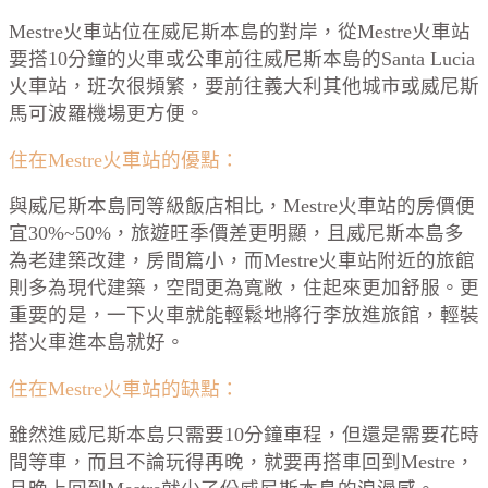
Mestre火車站位在威尼斯本島的對岸，從Mestre火車站
要搭10分鐘的火車或公車前往威尼斯本島的Santa Lucia
火車站，班次很頻繁，要前往義大利其他城市或威尼斯
馬可波羅機場更方便。
住在Mestre火車站的優點：
與威尼斯本島同等級飯店相比，Mestre火車站的房價便
宜30%~50%，旅遊旺季價差更明顯，且威尼斯本島多
為老建築改建，房間篇小，而Mestre火車站附近的旅館
則多為現代建築，空間更為寬敞，住起來更加舒服。更
重要的是，一下火車就能輕鬆地將行李放進旅館，輕裝
搭火車進本島就好。
住在Mestre火車站的缺點：
雖然進威尼斯本島只需要10分鐘車程，但還是需要花時
間等車，而且不論玩得再晚，就要再搭車回到Mestre，