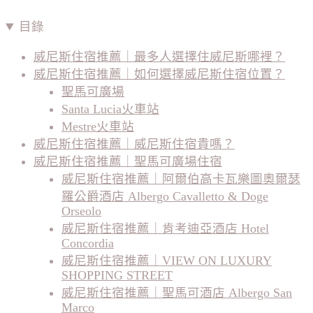
目錄
威尼斯住宿推薦｜最多人選擇住威尼斯哪裡？
威尼斯住宿推薦｜如何選擇威尼斯住宿位置？
聖馬可廣場
Santa Lucia火車站
Mestre火車站
威尼斯住宿推薦｜威尼斯住宿貴嗎？
威尼斯住宿推薦｜聖馬可廣場住宿
威尼斯住宿推薦｜阿爾伯高卡瓦樂圖奧爾瑟
羅公爵酒店 Albergo Cavalletto & Doge
Orseolo
威尼斯住宿推薦｜肯考迪亞酒店 Hotel
Concordia
威尼斯住宿推薦｜VIEW ON LUXURY
SHOPPING STREET
威尼斯住宿推薦｜聖馬可酒店 Albergo San
Marco