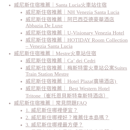
威尼斯住宿推薦｜Santa Lucia火車站住宿
威尼斯住宿推薦｜NH Venezia Santa Lucia
威尼斯住宿推薦｜阿巴西亞德豪華酒店
Abbazia De Luxe
威尼斯住宿推薦｜U-Visionary Venezia Hotel
威尼斯住宿推薦｜HOTIDAY Room Collection
– Venezia Santa Lucia
威尼斯住宿推薦｜Mestre火車站住宿
威尼斯住宿推薦｜Ca’ dei Cedri
威尼斯住宿推薦｜梅斯特雷火車站公寓Suites
Train Station Mestre
威尼斯住宿推薦｜Hotel Plaza(廣場酒店)
威尼斯住宿推薦｜ Best Western Hotel
Tritone（崔托恩貝斯特韋斯特酒店）
威尼斯住宿推薦｜常見問題FAQ
1. 威尼斯住哪裡便宜？
2. 威尼斯住哪裡好？推薦住本島嗎？
3. 威尼斯住哪裡最方便？